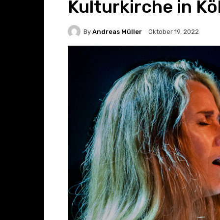
Kulturkirche in Kö
By
Andreas Müller
Oktober 19, 2022