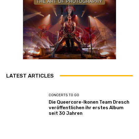
LATEST ARTICLES
CONCERTS TO GO
Die Queercore-Ikonen Team Dresch
veröffentlichen ihr erstes Album
seit 30 Jahren