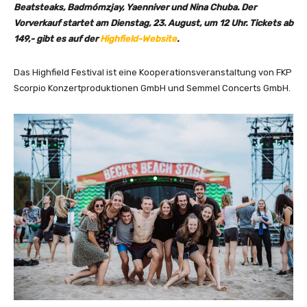
Beatsteaks, Badmómzjay, Yaenniver und Nina Chuba. Der
Vorverkauf startet am Dienstag, 23. August, um 12 Uhr. Tickets ab
149,- gibt es auf der
Highfield-Website
.
Das Highfield Festival ist eine Kooperationsveranstaltung von FKP
Scorpio Konzertproduktionen GmbH und Semmel Concerts GmbH.