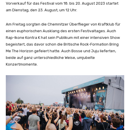
Vorverkauf für das Festival vom 18. bis 20. August 2023 startet
am Dienstag, den 23. August, um 12 Uhr.
Am Freitag sorgten die Chemnitzer Überflieger von Kraftklub für
einen euphorischen Ausklang des ersten Festivaltages. Auch
Rap-Ikone Kontra K hat sein Publikum mit einer intensiven Show
begeistert, das davor schon die Britische Rock-Formation Bring
Me The Horizon gefeiert hatte. Auch Bosse und Juju lieferten,
beide auf ganz unterschiedliche Weise, umjubelte
Konzertmomente.