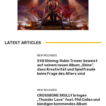
LATEST ARTICLES
NEW RELEASES
Still Shining: Robin Trower beweist
auf seinem neuen Album „Shine“,
dass Kreativität und Spielfreude
keine Frage des Alters sind
NEW RELEASES
CROSSBONE SKULLY bringen
„Thunder Love“ feat. Phil Collen und
kündigen kommendes Album