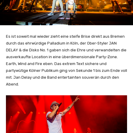
Es ist soweit mal wieder zieht eine steife Brise direkt aus Bremen
durch das ehrwürdige Palladium in Köln, der Ober-Styler JAN
DELAY & die Disko No. 1 gaben sich die Ehre und verwandelten die
ausverkaufte Location in eine überdimensionale Party-Zone.
Earth, Wind and Fire eben. Das extrem Text sichere und
partywütige Kölner Publikum ging von Sekunde 1 bis zum Ende voll
mit. Jan Delay und die Band entertainten souverän durch den
Abend.