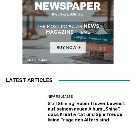
LATEST ARTICLES
NEW RELEASES
Still Shining: Robin Trower beweist
auf seinem neuen Album „Shine“,
dass Kreativität und Spielfreude
keine Frage des Alters sind