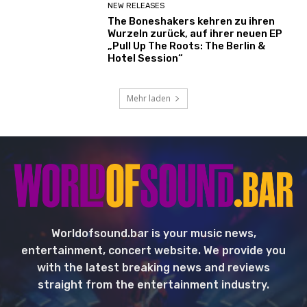
NEW RELEASES
The Boneshakers kehren zu ihren
Wurzeln zurück, auf ihrer neuen EP
„Pull Up The Roots: The Berlin &
Hotel Session“
Mehr laden
Worldofsound.bar is your music news,
entertainment, concert website. We provide you
with the latest breaking news and reviews
straight from the entertainment industry.