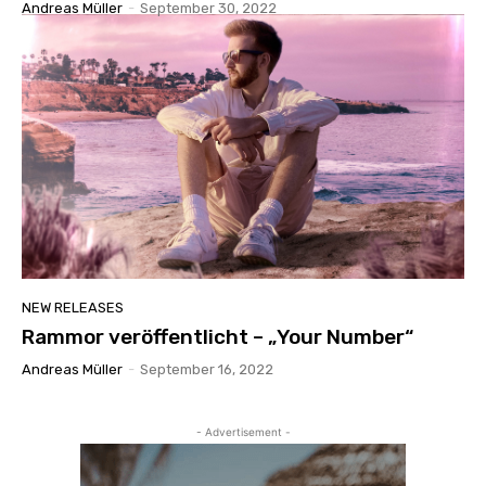
Andreas Müller
-
September 30, 2022
NEW RELEASES
Rammor veröffentlicht – „Your Number“
Andreas Müller
-
September 16, 2022
- Advertisement -