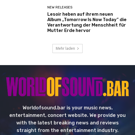
NEW RELEASES
Lesoir heben auf ihrem neuen
Album „Tomorrow Is Now Today“ die
Verantwortung der Menschheit für
Mutter Erde hervor
Mehr laden
Worldofsound.bar is your music news,
entertainment, concert website. We provide you
with the latest breaking news and reviews
straight from the entertainment industry.