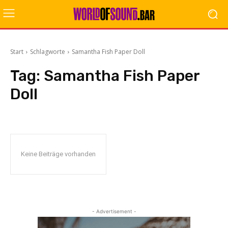
Start
Schlagworte
Samantha Fish Paper Doll
Tag:
Samantha Fish Paper
Doll
Keine Beiträge vorhanden
- Advertisement -