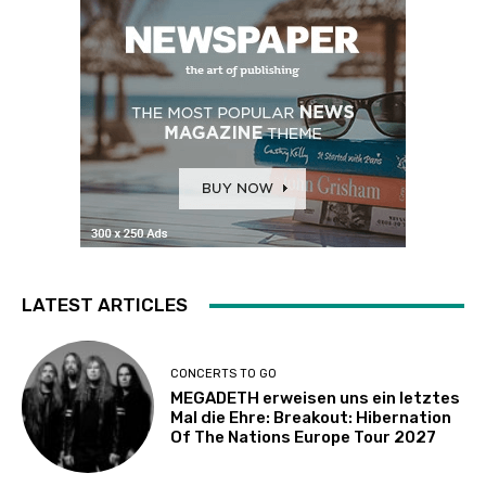
LATEST ARTICLES
CONCERTS TO GO
MEGADETH erweisen uns ein letztes
Mal die Ehre: Breakout: Hibernation
Of The Nations Europe Tour 2027