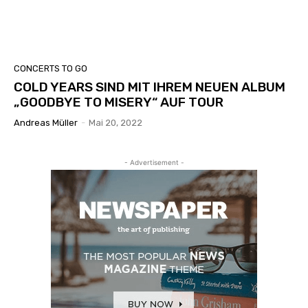
CONCERTS TO GO
COLD YEARS SIND MIT IHREM NEUEN ALBUM
„GOODBYE TO MISERY“ AUF TOUR
Andreas Müller
-
Mai 20, 2022
- Advertisement -