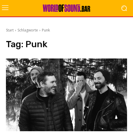
Start
Schlagworte
Punk
Tag:
Punk