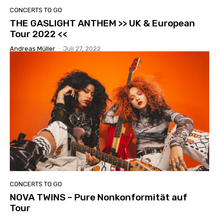
CONCERTS TO GO
THE GASLIGHT ANTHEM >> UK & European
Tour 2022 <<
Andreas Müller
-
Juli 27, 2022
CONCERTS TO GO
NOVA TWINS – Pure Nonkonformität auf
Tour