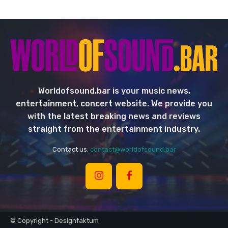
Worldofsound.bar is your music news,
entertainment, concert website. We provide you
with the latest breaking news and reviews
straight from the entertainment industry.
Contact us:
contact@worldofsound.bar
© Copyright - Designfaktum