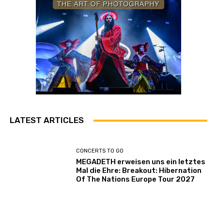
LATEST ARTICLES
CONCERTS TO GO
MEGADETH erweisen uns ein letztes
Mal die Ehre: Breakout: Hibernation
Of The Nations Europe Tour 2027