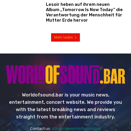
Lesoir heben auf ihrem neuen
Album „Tomorrow Is Now Today“ die
Verantwortung der Menschheit für
Mutter Erde hervor
Mehr laden
Worldofsound.bar is your music news,
entertainment, concert website. We provide you
with the latest breaking news and reviews
straight from the entertainment industry.
Contact us:
contact@worldofsound.bar