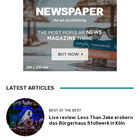
LATEST ARTICLES
BEST OF THE BEST
Live review: Less Than Jake erobern
das Bürgerhaus Stollwerk in Köln