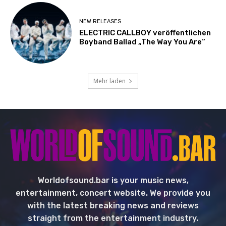
NEW RELEASES
ELECTRIC CALLBOY veröffentlichen
Boyband Ballad „The Way You Are“
Mehr laden
Worldofsound.bar is your music news,
entertainment, concert website. We provide you
with the latest breaking news and reviews
straight from the entertainment industry.