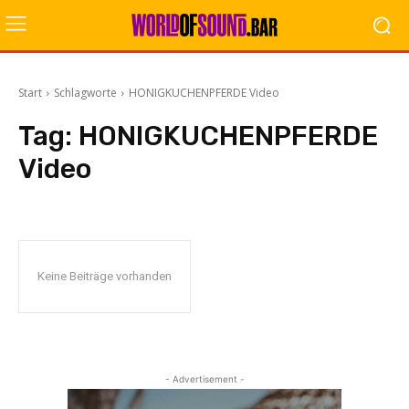
Start
Schlagworte
HONIGKUCHENPFERDE Video
Tag:
HONIGKUCHENPFERDE
Video
Keine Beiträge vorhanden
- Advertisement -