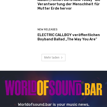
Verantwortung der Menschheit für
Mutter Erde hervor
NEW RELEASES
ELECTRIC CALLBOY veröffentlichen
Boyband Ballad „The Way You Are“
Mehr laden
Worldofsound.bar is your music news,