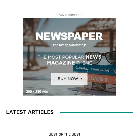
- Advertisement -
LATEST ARTICLES
BEST OF THE BEST