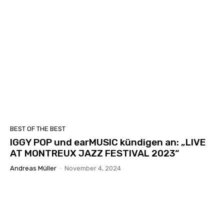
BEST OF THE BEST
IGGY POP und earMUSIC kündigen an: „LIVE
AT MONTREUX JAZZ FESTIVAL 2023“
Andreas Müller
-
November 4, 2024