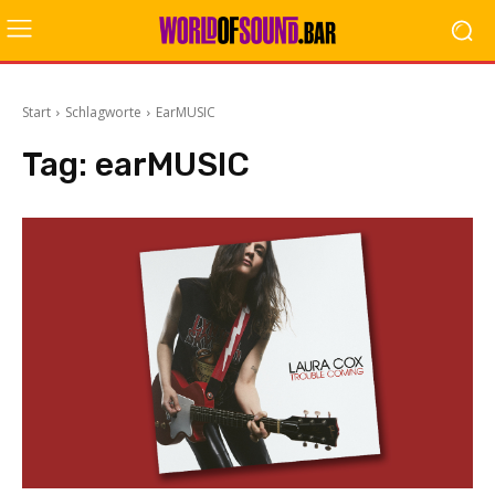
Start
Schlagworte
EarMUSIC
Tag:
earMUSIC