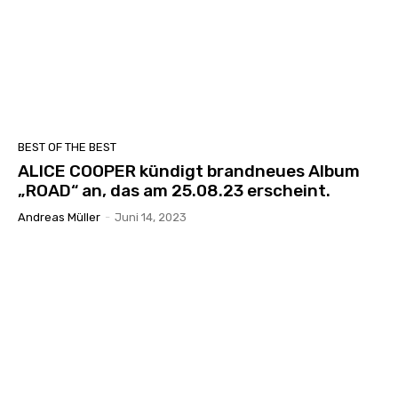
BEST OF THE BEST
ALICE COOPER kündigt brandneues Album
„ROAD“ an, das am 25.08.23 erscheint.
Andreas Müller
-
Juni 14, 2023