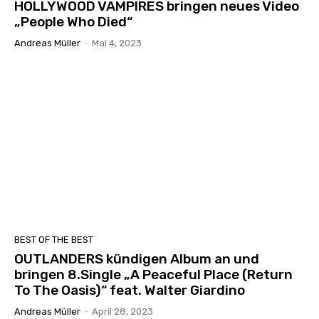
HOLLYWOOD VAMPIRES bringen neues Video
„People Who Died“
Andreas Müller
-
Mai 4, 2023
BEST OF THE BEST
OUTLANDERS kündigen Album an und
bringen 8.Single „A Peaceful Place (Return
To The Oasis)“ feat. Walter Giardino
Andreas Müller
-
April 28, 2023