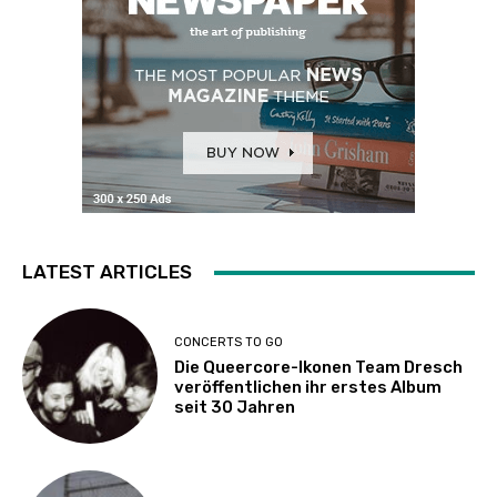
LATEST ARTICLES
CONCERTS TO GO
Die Queercore-Ikonen Team Dresch
veröffentlichen ihr erstes Album
seit 30 Jahren