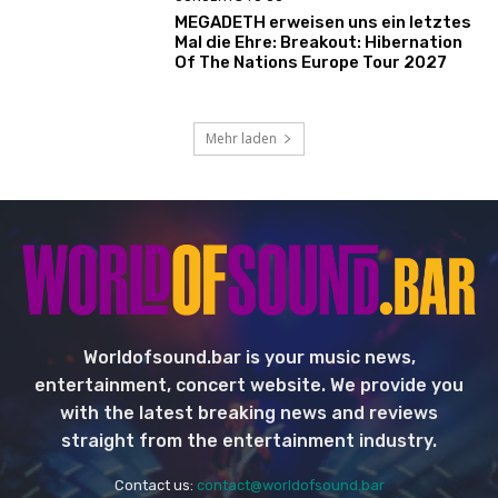
MEGADETH erweisen uns ein letztes
Mal die Ehre: Breakout: Hibernation
Of The Nations Europe Tour 2027
Mehr laden
Worldofsound.bar is your music news,
entertainment, concert website. We provide you
with the latest breaking news and reviews
straight from the entertainment industry.
Contact us:
contact@worldofsound.bar