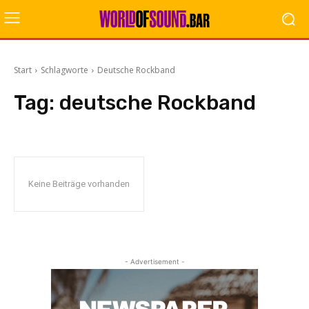
Start
Schlagworte
Deutsche Rockband
Tag:
deutsche Rockband
Keine Beiträge vorhanden
- Advertisement -