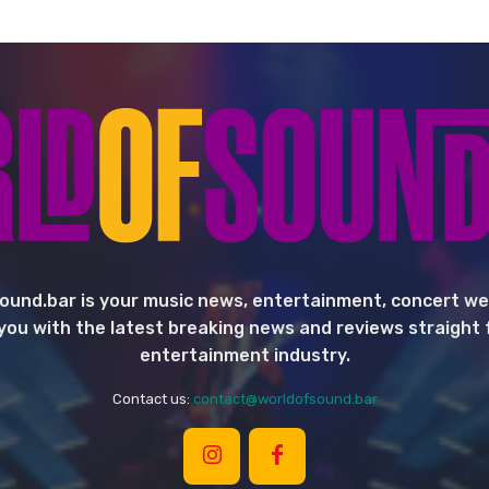
ound.bar is your music news, entertainment, concert we
you with the latest breaking news and reviews straight
entertainment industry.
Contact us:
contact@worldofsound.bar