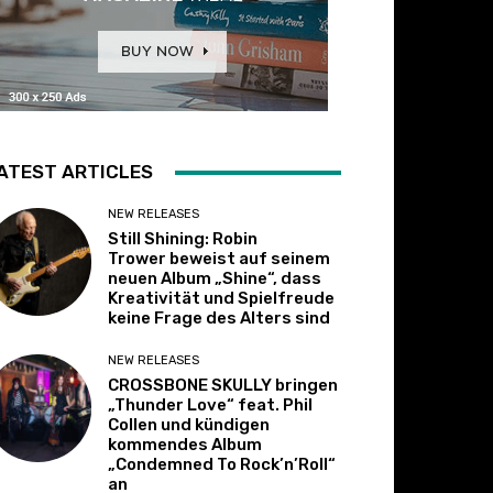
ATEST ARTICLES
NEW RELEASES
Still Shining: Robin
Trower beweist auf seinem
neuen Album „Shine“, dass
Kreativität und Spielfreude
keine Frage des Alters sind
NEW RELEASES
CROSSBONE SKULLY bringen
„Thunder Love“ feat. Phil
Collen und kündigen
kommendes Album
„Condemned To Rock’n’Roll“
an