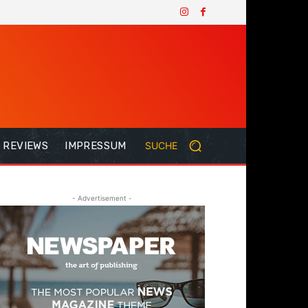
REVIEWS
IMPRESSUM
SUCHE
- Advertisement -