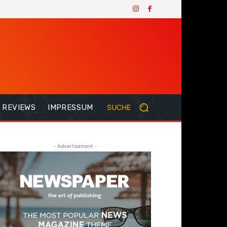
REVIEWS
IMPRESSUM
SUCHE
- Advertisement -