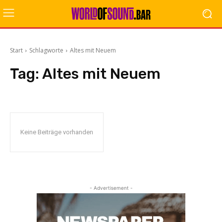
Start
Schlagworte
Altes mit Neuem
Tag:
Altes mit Neuem
Keine Beiträge vorhanden
- Advertisement -