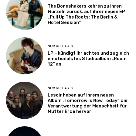
The Boneshakers kehren zu ihren
Wurzeln zurück, auf ihrer neuen EP
„Pull Up The Roots: The Berlin &
Hotel Session“
NEW RELEASES
LP – kündigt ihr achtes und zugleich
emotionalstes Studioalbum „Room
12“ an
NEW RELEASES
Lesoir heben auf ihrem neuen
Album „Tomorrow Is Now Today“ die
Verantwortung der Menschheit für
Mutter Erde hervor