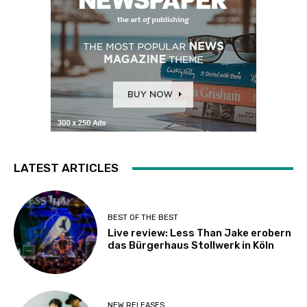
LATEST ARTICLES
BEST OF THE BEST
Live review: Less Than Jake erobern
das Bürgerhaus Stollwerk in Köln
NEW RELEASES