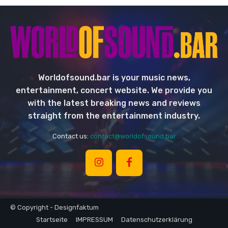
Worldofsound.bar is your music news,
entertainment, concert website. We provide you
with the latest breaking news and reviews
straight from the entertainment industry.
Contact us:
contact@worldofsound.bar
© Copyright - Designfaktum
Startseite
IMPRESSUM
Datenschutzerklärung