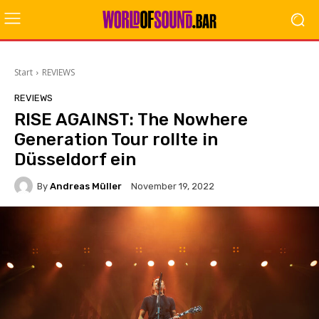
Start
REVIEWS
REVIEWS
RISE AGAINST: The Nowhere
Generation Tour rollte in
Düsseldorf ein
By
Andreas Müller
November 19, 2022