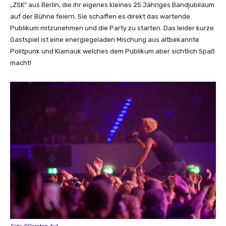
„ZSK“ aus Berlin, die ihr eigenes kleines 25 Jähriges Bandjubiläum
auf der Bühne feiern. Sie schaffen es direkt das wartende
Publikum mitzunehmen und die Party zu starten. Das leider kurze
Gastspiel ist eine energiegeladen Mischung aus altbekannte
Politpunk und Klamauk welches dem Publikum aber sichtlich Spaß
macht!