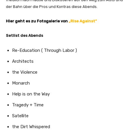
der Bahn über die Pros und Kontras diese Abends.
Hier geht es zu Fotogalerie von
„Rise Against“
Setlist des Abends
Re-Education ( Through Labor )
Architects
the Violence
Monarch
Help is on the Way
Tragedy + Time
Satellite
the Dirt Whispered