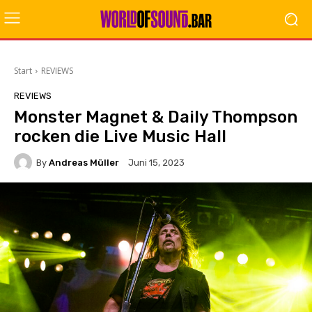
Start
REVIEWS
REVIEWS
Monster Magnet & Daily Thompson
rocken die Live Music Hall
By
Andreas Müller
Juni 15, 2023