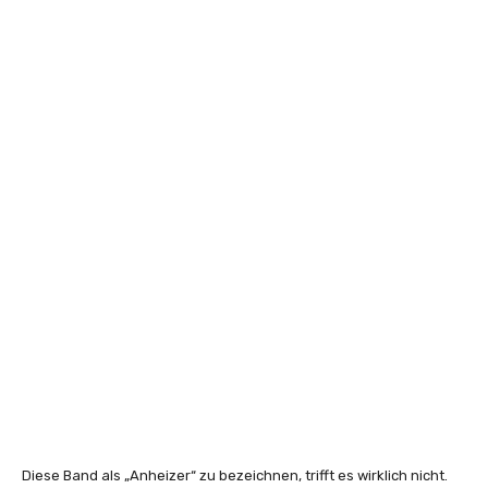
Diese Band als „Anheizer“ zu bezeichnen, trifft es wirklich nicht.