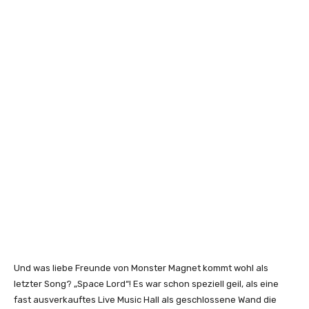
Und was liebe Freunde von Monster Magnet kommt wohl als
letzter Song? „Space Lord“! Es war schon speziell geil, als eine
fast ausverkauftes Live Music Hall als geschlossene Wand die