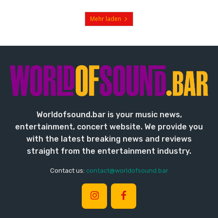
Mehr laden
Worldofsound.bar is your music news,
entertainment, concert website. We provide you
with the latest breaking news and reviews
straight from the entertainment industry.
Contact us:
contact@worldofsound.bar