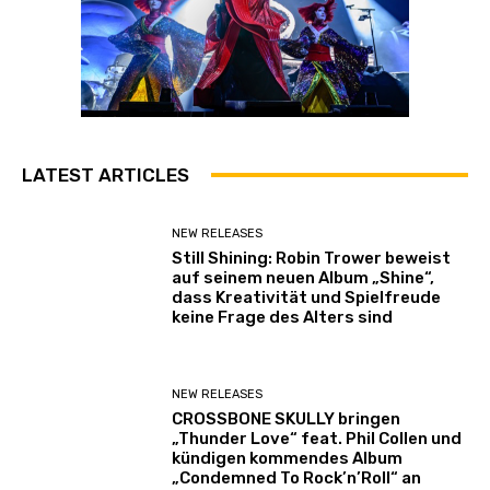
LATEST ARTICLES
NEW RELEASES
Still Shining: Robin Trower beweist
auf seinem neuen Album „Shine“,
dass Kreativität und Spielfreude
keine Frage des Alters sind
NEW RELEASES
CROSSBONE SKULLY bringen
„Thunder Love“ feat. Phil Collen und
kündigen kommendes Album
„Condemned To Rock’n’Roll“ an