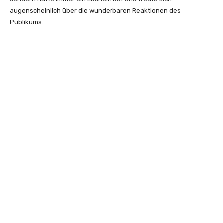
augenscheinlich über die wunderbaren Reaktionen des
Publikums.