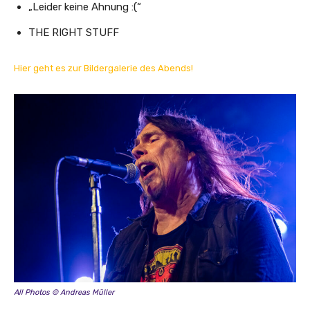
„Leider keine Ahnung :(“
THE RIGHT STUFF
Hier geht es zur Bildergalerie des Abends!
All Photos © Andreas Müller