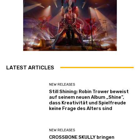
LATEST ARTICLES
NEW RELEASES
Still Shining: Robin Trower beweist
auf seinem neuen Album „Shine“,
dass Kreativität und Spielfreude
keine Frage des Alters sind
NEW RELEASES
CROSSBONE SKULLY bringen