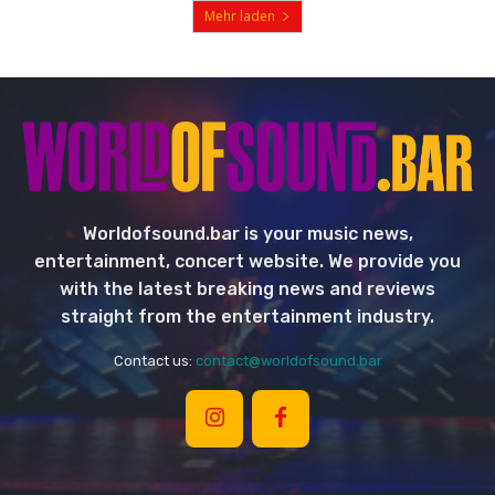
Mehr laden
Worldofsound.bar is your music news,
entertainment, concert website. We provide you
with the latest breaking news and reviews
straight from the entertainment industry.
Contact us:
contact@worldofsound.bar