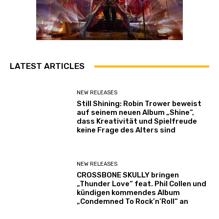
LATEST ARTICLES
NEW RELEASES
Still Shining: Robin Trower beweist
auf seinem neuen Album „Shine“,
dass Kreativität und Spielfreude
keine Frage des Alters sind
NEW RELEASES
CROSSBONE SKULLY bringen
„Thunder Love“ feat. Phil Collen und
kündigen kommendes Album
„Condemned To Rock’n’Roll“ an