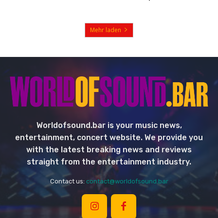
Mehr laden
Worldofsound.bar is your music news,
entertainment, concert website. We provide you
with the latest breaking news and reviews
straight from the entertainment industry.
Contact us:
contact@worldofsound.bar