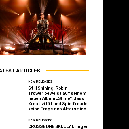
ATEST ARTICLES
NEW RELEASES
Still Shining: Robin
Trower beweist auf seinem
neuen Album „Shine“, dass
Kreativität und Spielfreude
keine Frage des Alters sind
NEW RELEASES
CROSSBONE SKULLY bringen