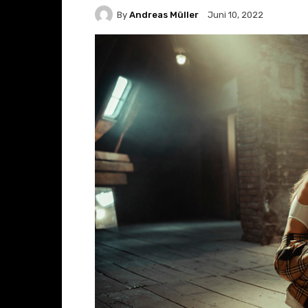
By
Andreas Müller
Juni 10, 2022