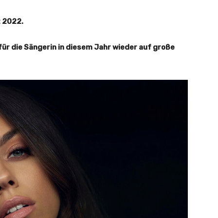
 2022.
ür die Sängerin in diesem Jahr wieder auf große