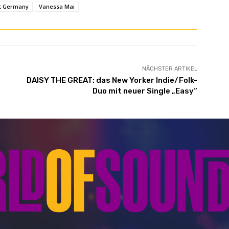
nt Germany
Vanessa Mai
NÄCHSTER ARTIKEL
DAISY THE GREAT: das New Yorker Indie/Folk-
Duo mit neuer Single „Easy“