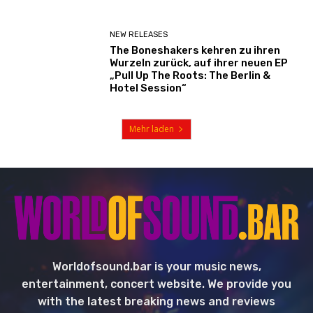
NEW RELEASES
The Boneshakers kehren zu ihren
Wurzeln zurück, auf ihrer neuen EP
„Pull Up The Roots: The Berlin &
Hotel Session“
Mehr laden
Worldofsound.bar is your music news,
entertainment, concert website. We provide you
with the latest breaking news and reviews