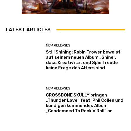
LATEST ARTICLES
NEW RELEASES
Still Shining: Robin Trower beweist
auf seinem neuen Album „Shine“,
dass Kreativität und Spielfreude
keine Frage des Alters sind
NEW RELEASES
CROSSBONE SKULLY bringen
„Thunder Love“ feat. Phil Collen und
kündigen kommendes Album
„Condemned To Rock’n’Roll“ an