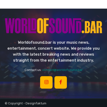
Worldofsound.bar is your music news,
entertainment, concert website. We provide you
with the latest breaking news and reviews
straight from the entertainment industry.
Contact us:
contact@worldofsound.bar
© Copyright - Designfaktum