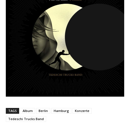
TAGS
Album
Berlin
Hamburg
Konzerte
Tedeschi Trucks Band