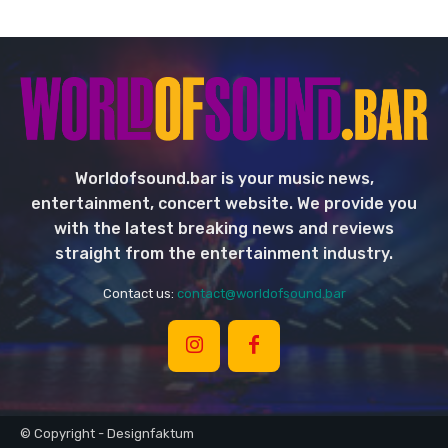
Worldofsound.bar is your music news,
entertainment, concert website. We provide you
with the latest breaking news and reviews
straight from the entertainment industry.
Contact us:
contact@worldofsound.bar
© Copyright - Designfaktum