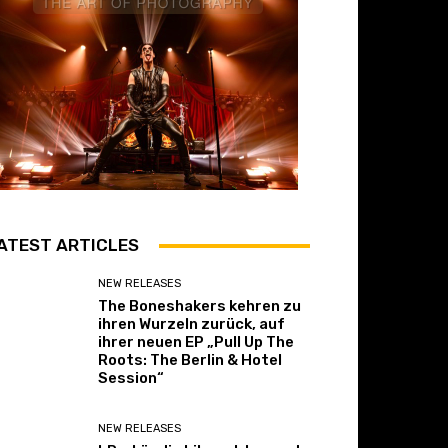
ATEST ARTICLES
NEW RELEASES
The Boneshakers kehren zu
ihren Wurzeln zurück, auf
ihrer neuen EP „Pull Up The
Roots: The Berlin & Hotel
Session“
NEW RELEASES