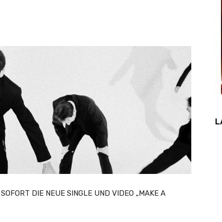
L
SOFORT DIE NEUE SINGLE UND VIDEO „MAKE A