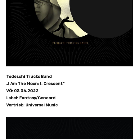
Tedeschi Trucks Band
„I Am The Moon: I. Crescent“
VÖ: 03.06.2022
Label: Fantasy/Concord
Vertrieb: Universal Music