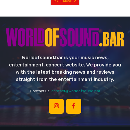
Mehr laden
Worldofsound.bar is your music news,
entertainment, concert website. We provide you
with the latest breaking news and reviews
straight from the entertainment industry.
Contact us:
contact@worldofsound.bar