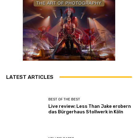
LATEST ARTICLES
BEST OF THE BEST
Live review: Less Than Jake erobern
das Bürgerhaus Stollwerk in Köln