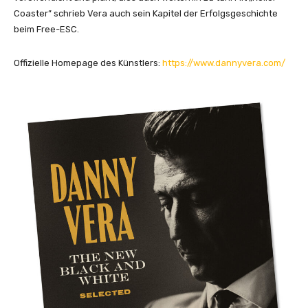
Coaster” schrieb Vera auch sein Kapitel der Erfolgsgeschichte
beim Free-ESC.
Offizielle Homepage des Künstlers:
https://www.dannyvera.com/