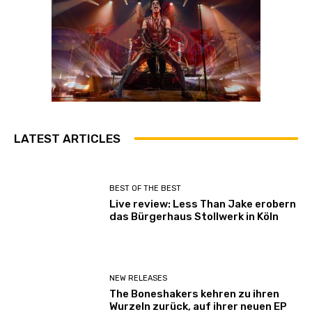
LATEST ARTICLES
BEST OF THE BEST
Live review: Less Than Jake erobern
das Bürgerhaus Stollwerk in Köln
NEW RELEASES
The Boneshakers kehren zu ihren
Wurzeln zurück, auf ihrer neuen EP