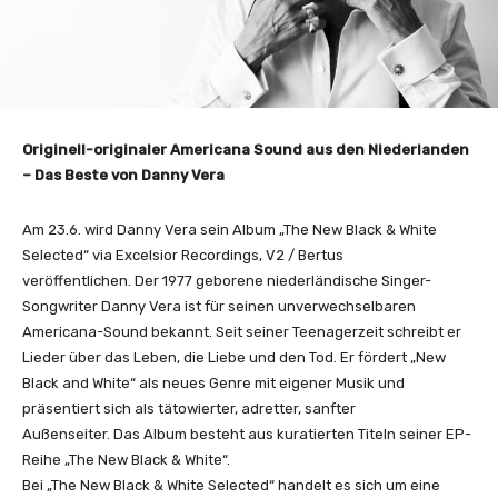
Originell-originaler Americana Sound aus den Niederlanden
– Das Beste von Danny Vera
Am 23.6. wird Danny Vera sein Album „The New Black & White
Selected“ via Excelsior Recordings, V2 / Bertus
veröffentlichen. Der 1977 geborene niederländische Singer-
Songwriter Danny Vera ist für seinen unverwechselbaren
Americana-Sound bekannt. Seit seiner Teenagerzeit schreibt er
Lieder über das Leben, die Liebe und den Tod. Er fördert „New
Black and White“ als neues Genre mit eigener Musik und
präsentiert sich als tätowierter, adretter, sanfter
Außenseiter. Das Album besteht aus kuratierten Titeln seiner EP-
Reihe „The New Black & White“.
Bei „The New Black & White Selected“ handelt es sich um eine