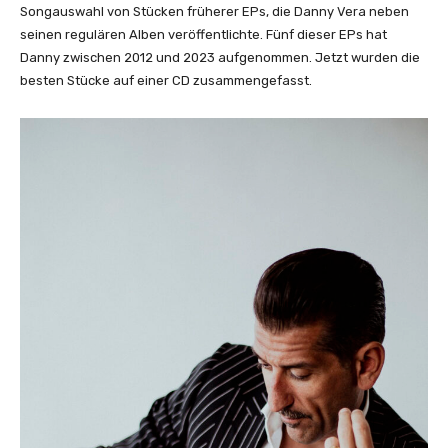
Songauswahl von Stücken früherer EPs, die Danny Vera neben
seinen regulären Alben veröffentlichte. Fünf dieser EPs hat
Danny zwischen 2012 und 2023 aufgenommen. Jetzt wurden die
besten Stücke auf einer CD zusammengefasst.