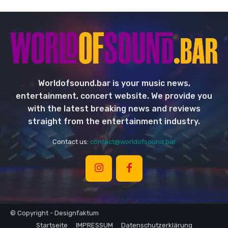
Worldofsound.bar is your music news,
entertainment, concert website. We provide you
with the latest breaking news and reviews
straight from the entertainment industry.
Contact us:
contact@worldofsound.bar
© Copyright - Designfaktum
Startseite
IMPRESSUM
Datenschutzerklärung