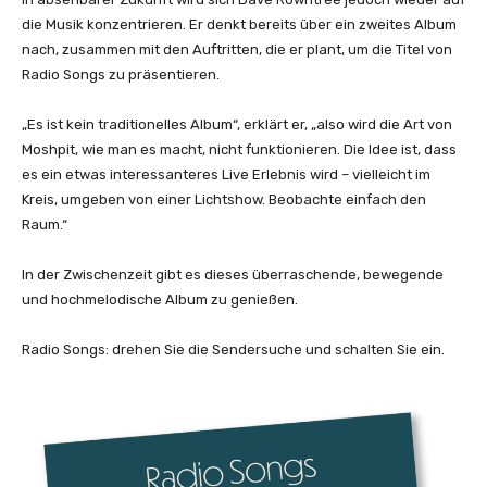
die Musik konzentrieren. Er denkt bereits über ein zweites Album
nach, zusammen mit den Auftritten, die er plant, um die Titel von
Radio Songs zu präsentieren.
„Es ist kein traditionelles Album“, erklärt er, „also wird die Art von
Moshpit, wie man es macht, nicht funktionieren. Die Idee ist, dass
es ein etwas interessanteres Live Erlebnis wird – vielleicht im
Kreis, umgeben von einer Lichtshow. Beobachte einfach den
Raum.“
In der Zwischenzeit gibt es dieses überraschende, bewegende
und hochmelodische Album zu genießen.
Radio Songs: drehen Sie die Sendersuche und schalten Sie ein.