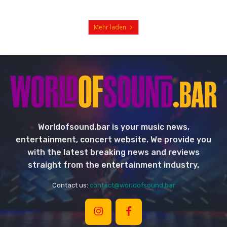
Mehr laden
Worldofsound.bar is your music news,
entertainment, concert website. We provide you
with the latest breaking news and reviews
straight from the entertainment industry.
Contact us:
contact@worldofsound.bar