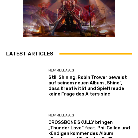
LATEST ARTICLES
NEW RELEASES
Still Shining: Robin Trower beweist
auf seinem neuen Album „Shine“,
dass Kreativität und Spielfreude
keine Frage des Alters sind
NEW RELEASES
CROSSBONE SKULLY bringen
„Thunder Love“ feat. Phil Collen und
kündigen kommendes Album