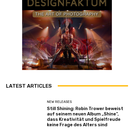
LATEST ARTICLES
NEW RELEASES
Still Shining: Robin Trower beweist
auf seinem neuen Album „Shine“,
dass Kreativität und Spielfreude
keine Frage des Alters sind