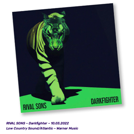
RIVAL SONS – Darkfighter – 10.03.2022
Low Country Sound/Atlantic – Warner Music