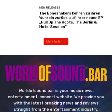
NEW RELEASES
The Boneshakers kehren zu ihren
Wurzeln zurück, auf ihrer neuen EP
„Pull Up The Roots: The Berlin &
Hotel Session“
Mehr laden
Worldofsound.bar is your music news,
entertainment, concert website. We provide you
with the latest breaking news and reviews
straight from the entertainment industry.