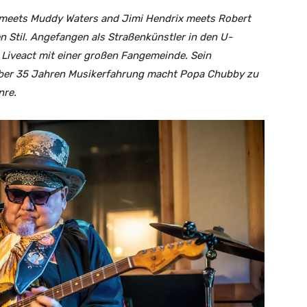
meets Muddy Waters and Jimi Hendrix meets Robert
 Stil. Angefangen als Straßenkünstler in den U-
Liveact mit einer großen Fangemeinde. Sein
über 35 Jahren Musikerfahrung macht Popa Chubby zu
nre.