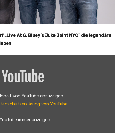
 „Live At G. Bluey’s Juke Joint NYC“ die legendäre
leben
 Inhalt von YouTube anzuzeigen.
tenschutzerklärung von YouTube
.
 YouTube immer anzeigen