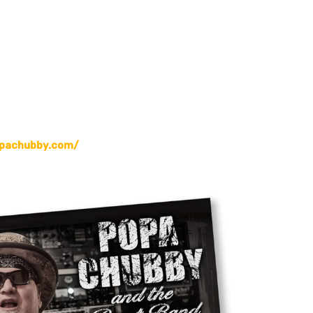
opachubby.com/