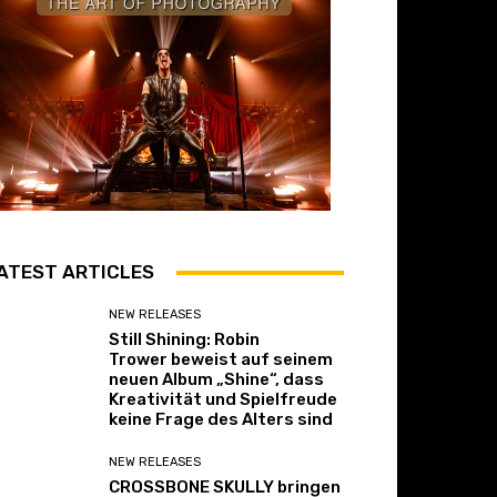
ATEST ARTICLES
NEW RELEASES
Still Shining: Robin
Trower beweist auf seinem
neuen Album „Shine“, dass
Kreativität und Spielfreude
keine Frage des Alters sind
NEW RELEASES
CROSSBONE SKULLY bringen