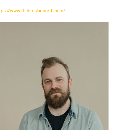
tps://www.thebroslandreth.com/