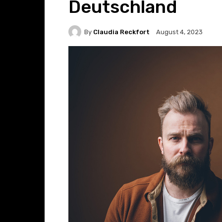
Deutschland
By
Claudia Reckfort
August 4, 2023