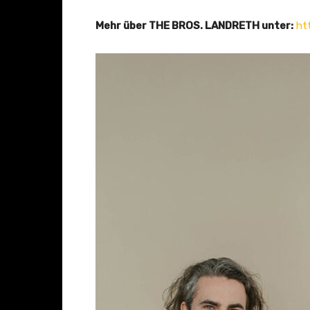
Mehr über THE BROS. LANDRETH unter:
ht