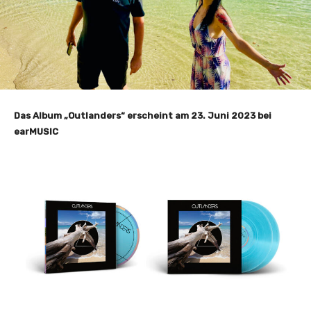
Das Album „Outlanders“ erscheint am 23. Juni 2023 bei
earMUSIC