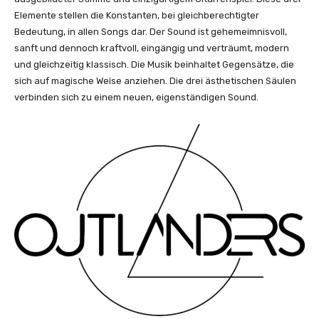
Elemente stellen die Konstanten, bei gleichberechtigter
Bedeutung, in allen Songs dar. Der Sound ist gehemeimnisvoll,
sanft und dennoch kraftvoll, eingängig und verträumt, modern
und gleichzeitig klassisch. Die Musik beinhaltet Gegensätze, die
sich auf magische Weise anziehen. Die drei ästhetischen Säulen
verbinden sich zu einem neuen, eigenständigen Sound.