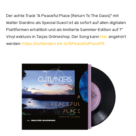
Der achte Track “A Peaceful Place (Return To The Oasis)” mit
Walter Giardino als Special Guest ist ab sofort auf allen digitalen
Plattformen erhältlich und als limitierte Sammler-Edition auf 7”
Vinyl exklusiv in Tarjas Onlineshop. Der Song kann
hier
angehört
werden:
https://outlanders.lnk.to/APeacefulPlacePR