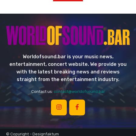
Worldofsound.bar is your music news,
entertainment, concert website. We provide you
with the latest breaking news and reviews
straight from the entertainment industry.
Contact us:
contact@worldofsound.bar
© Copyright - Designfaktum