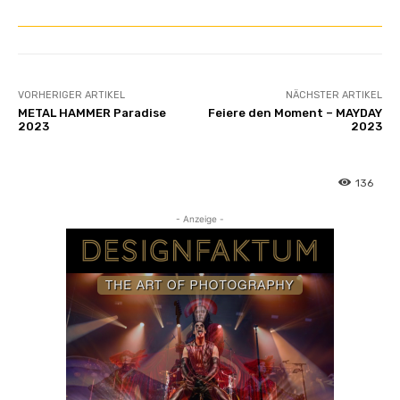
VORHERIGER ARTIKEL
NÄCHSTER ARTIKEL
METAL HAMMER Paradise
Feiere den Moment – MAYDAY
2023
2023
136
- Anzeige -