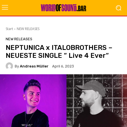
Start
NEW RELEASES
NEW RELEASES
NEPTUNICA x ITALOBROTHERS –
NEUESTE SINGLE “ Live 4 Ever“
By
Andreas Müller
April 6, 2023