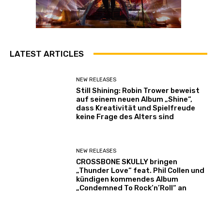
LATEST ARTICLES
NEW RELEASES
Still Shining: Robin Trower beweist
auf seinem neuen Album „Shine“,
dass Kreativität und Spielfreude
keine Frage des Alters sind
NEW RELEASES
CROSSBONE SKULLY bringen
„Thunder Love“ feat. Phil Collen und
kündigen kommendes Album
„Condemned To Rock’n’Roll“ an