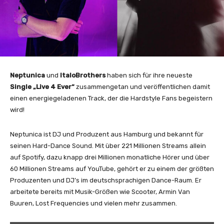
Neptunica
und
ItaloBrothers
haben sich für ihre neueste
Single „Live 4 Ever“
zusammengetan und veröffentlichen damit
einen energiegeladenen Track, der die Hardstyle Fans begeistern
wird!
Neptunica ist DJ und Produzent aus Hamburg und bekannt für
seinen Hard-Dance Sound. Mit über 221 Millionen Streams allein
auf Spotify, dazu knapp drei Millionen monatliche Hörer und über
60 Millionen Streams auf YouTube, gehört er zu einem der größten
Produzenten und DJ’s im deutschsprachigen Dance-Raum. Er
arbeitete bereits mit Musik-Größen wie Scooter, Armin Van
Buuren, Lost Frequencies und vielen mehr zusammen.