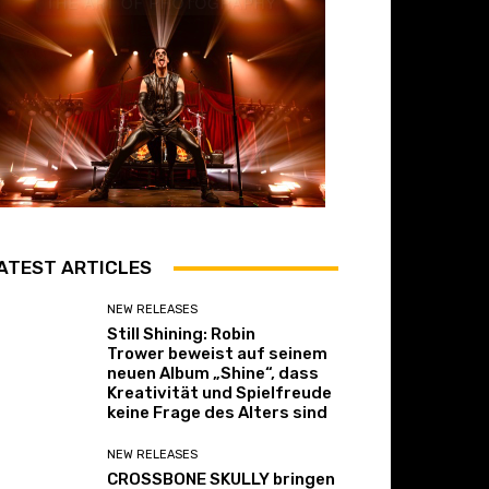
ATEST ARTICLES
NEW RELEASES
Still Shining: Robin
Trower beweist auf seinem
neuen Album „Shine“, dass
Kreativität und Spielfreude
keine Frage des Alters sind
NEW RELEASES
CROSSBONE SKULLY bringen