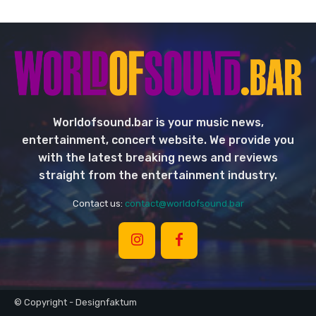
Worldofsound.bar is your music news,
entertainment, concert website. We provide you
with the latest breaking news and reviews
straight from the entertainment industry.
Contact us:
contact@worldofsound.bar
© Copyright - Designfaktum