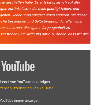
 je geschaffen habe. Es entstand, als ich auf alte
gen zurückblickte, die mich geprägt haben, und
geben. Jeder Song spiegelt einen anderen Teil dieser
ische Gesundheit und Selbstfindung. Vor allem aber
rum, zu lernen, die eigene Vergangenheit zu
 verstehen und Hoffnung darin zu finden, dass wir alle
 Inhalt von YouTube anzuzeigen.
tenschutzerklärung von YouTube
.
 YouTube immer anzeigen