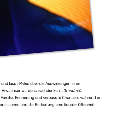
 und lässt Myles über die Auswirkungen einer
des Erwachsenwerdens nachdenken.
„Grandma’s
 Familie, Erinnerung und verpasste Chancen, während er
pressionen und die Bedeutung emotionaler Offenheit