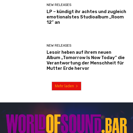
NEW RELEASES
LP – kündigt ihr achtes und zugleich
emotionalstes Studioalbum „Room
12“ an
NEW RELEASES
Lesoir heben auf ihrem neuen
Album „Tomorrow Is Now Today“ die
Verantwortung der Menschheit für
Mutter Erde hervor
Mehr laden