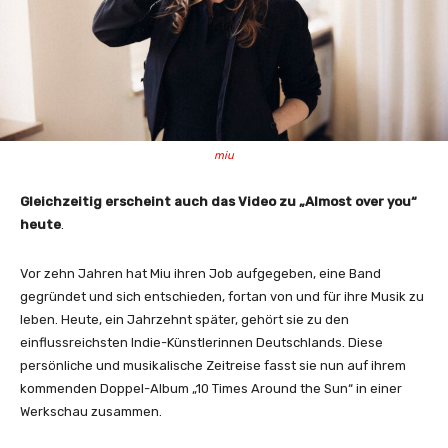
miu
Gleichzeitig erscheint auch das Video zu „Almost over you“
heute
.
Vor zehn Jahren hat Miu ihren Job aufgegeben, eine Band
gegründet und sich entschieden, fortan von und für ihre Musik zu
leben. Heute, ein Jahrzehnt später, gehört sie zu den
einflussreichsten Indie-Künstlerinnen Deutschlands. Diese
persönliche und musikalische Zeitreise fasst sie nun auf ihrem
kommenden Doppel-Album „10 Times Around the Sun“ in einer
Werkschau zusammen.