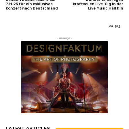
7.11.25 für ein exklusives
kraftvollen Live-Gig in der
Konzert nach Deutschland
Live Music Hall hin
192
- Anzeige -
LATEST ARTICLES