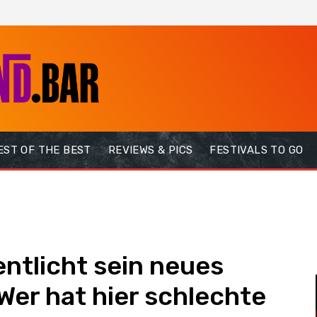
EST OF THE BEST
REVIEWS & PICS
FESTIVALS TO GO
ntlicht sein neues
Wer hat hier schlechte