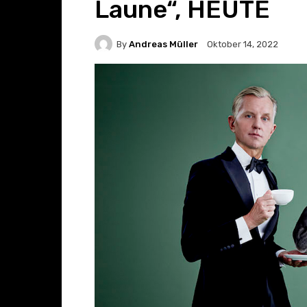
Laune“, HEUTE
By
Andreas Müller
Oktober 14, 2022