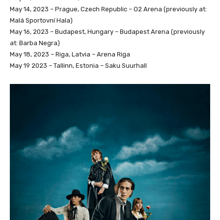
May 14, 2023 – Prague, Czech Republic – O2 Arena (previously at:
Malá Sportovní Hala)
May 16, 2023 – Budapest, Hungary – Budapest Arena (previously
at: Barba Negra)
May 18, 2023 – Riga, Latvia – Arena Riga
May 19 2023 – Tallinn, Estonia – Saku Suurhall