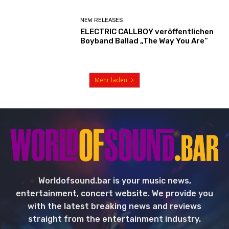
NEW RELEASES
ELECTRIC CALLBOY veröffentlichen
Boyband Ballad „The Way You Are“
Mehr laden
Worldofsound.bar is your music news,
entertainment, concert website. We provide you
with the latest breaking news and reviews
straight from the entertainment industry.