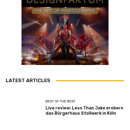
LATEST ARTICLES
BEST OF THE BEST
Live review: Less Than Jake erobern
das Bürgerhaus Stollwerk in Köln