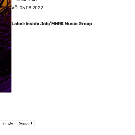
VÖ: 05.08.2022
Label: Inside Job/MNRK Music Group
Single
Support