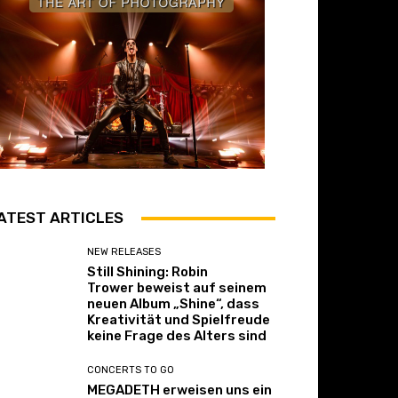
ATEST ARTICLES
NEW RELEASES
Still Shining: Robin
Trower beweist auf seinem
neuen Album „Shine“, dass
Kreativität und Spielfreude
keine Frage des Alters sind
CONCERTS TO GO
MEGADETH erweisen uns ein