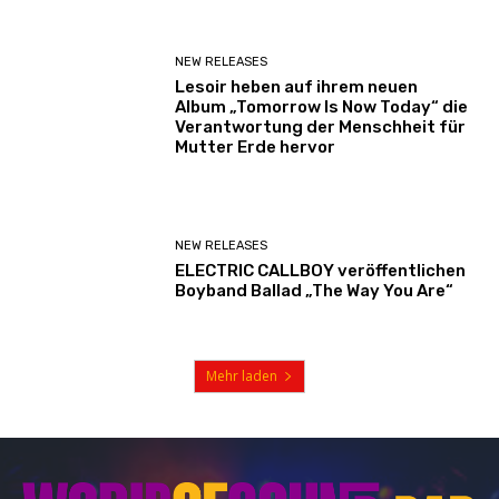
NEW RELEASES
Lesoir heben auf ihrem neuen
Album „Tomorrow Is Now Today“ die
Verantwortung der Menschheit für
Mutter Erde hervor
NEW RELEASES
ELECTRIC CALLBOY veröffentlichen
Boyband Ballad „The Way You Are“
Mehr laden