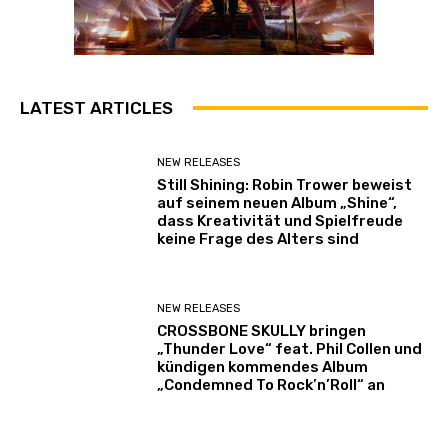
LATEST ARTICLES
NEW RELEASES
Still Shining: Robin Trower beweist
auf seinem neuen Album „Shine“,
dass Kreativität und Spielfreude
keine Frage des Alters sind
NEW RELEASES
CROSSBONE SKULLY bringen
„Thunder Love“ feat. Phil Collen und
kündigen kommendes Album
„Condemned To Rock’n’Roll“ an