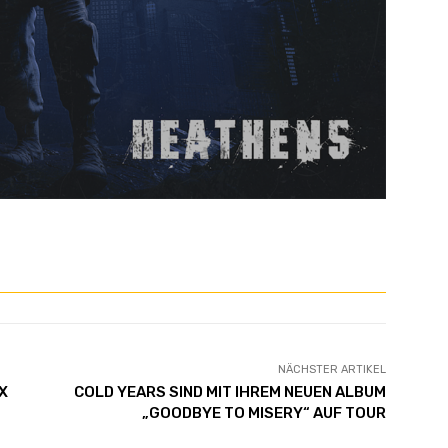
NÄCHSTER ARTIKEL
X
COLD YEARS SIND MIT IHREM NEUEN ALBUM
„GOODBYE TO MISERY“ AUF TOUR