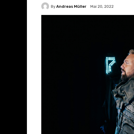
By
Andreas Müller
Mai 20, 2022