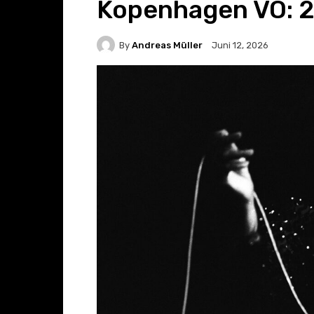
Kopenhagen VÖ: 2
By
Andreas Müller
Juni 12, 2026