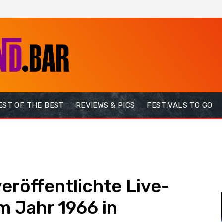
EST OF THE BEST
REVIEWS & PICS
FESTIVALS TO GO
veröffentlichte Live-
 Jahr 1966 in