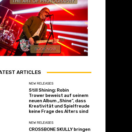
ATEST ARTICLES
NEW RELEASES
Still Shining: Robin
Trower beweist auf seinem
neuen Album „Shine“, dass
Kreativität und Spielfreude
keine Frage des Alters sind
NEW RELEASES
CROSSBONE SKULLY bringen