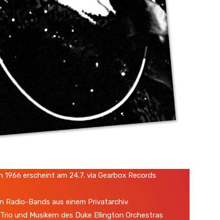
n 1966 erscheint am 24.7. via Gearbox Records
ten Radio-Bands aus einem Privatarchiv
 Trio und Musikern des Duke Ellington Orchestras