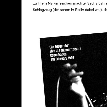
zu ihrem Markenzeichen machte. Sechs Jahre
Schlagzeug (der schon in Berlin dabei war), 