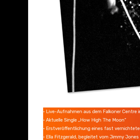
• Live-Aufnahmen aus dem Falkoner Centre i
• Aktuelle Single „How High The Moon“
• Erstveröffentlichung eines fast vernichte
• Ella Fitzgerald, begleitet vom Jimmy Jones