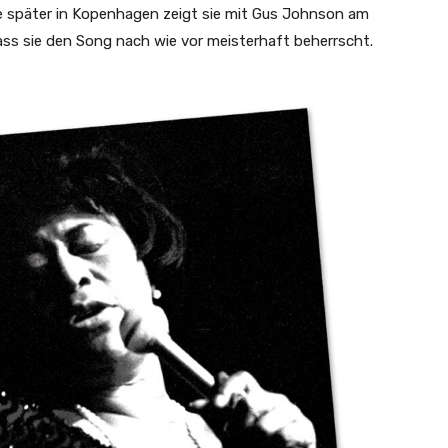
 später in Kopenhagen zeigt sie mit Gus Johnson am
dass sie den Song nach wie vor meisterhaft beherrscht.