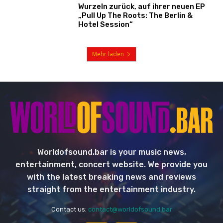
Wurzeln zurück, auf ihrer neuen EP
„Pull Up The Roots: The Berlin &
Hotel Session“
Mehr laden
Worldofsound.bar is your music news,
entertainment, concert website. We provide you
with the latest breaking news and reviews
straight from the entertainment industry.
Contact us:
contact@worldofsound.bar