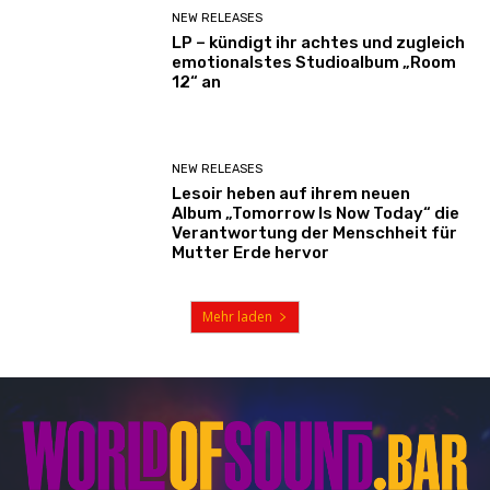
NEW RELEASES
LP – kündigt ihr achtes und zugleich
emotionalstes Studioalbum „Room
12“ an
NEW RELEASES
Lesoir heben auf ihrem neuen
Album „Tomorrow Is Now Today“ die
Verantwortung der Menschheit für
Mutter Erde hervor
Mehr laden