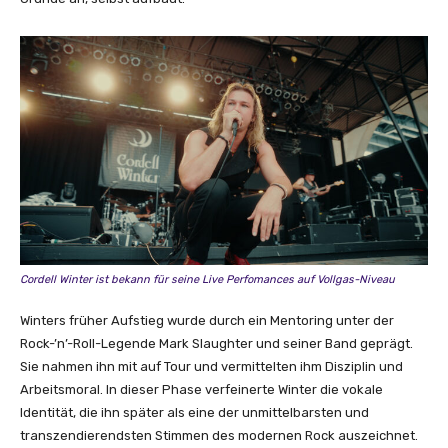
Cordell Winter ist bekann für seine Live Perfomances auf Vollgas-Niveau
Winters früher Aufstieg wurde durch ein Mentoring unter der
Rock-’n’-Roll-Legende Mark Slaughter und seiner Band geprägt.
Sie nahmen ihn mit auf Tour und vermittelten ihm Disziplin und
Arbeitsmoral. In dieser Phase verfeinerte Winter die vokale
Identität, die ihn später als eine der unmittelbarsten und
transzendierendsten Stimmen des modernen Rock auszeichnet.