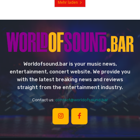
Mehr laden
Worldofsound.bar is your music news,
entertainment, concert website. We provide you
with the latest breaking news and reviews
straight from the entertainment industry.
Contact us:
contact@worldofsound.bar