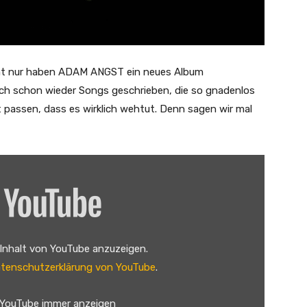
icht nur haben ADAM ANGST ein neues Album
uch schon wieder Songs geschrieben, die so gnadenlos
t passen, dass es wirklich wehtut. Denn sagen wir mal
 Inhalt von YouTube anzuzeigen.
tenschutzerklärung von YouTube
.
 YouTube immer anzeigen