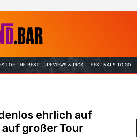
EST OF THE BEST
REVIEWS & PICS
FESTIVALS TO GO
nlos ehrlich auf
auf großer Tour